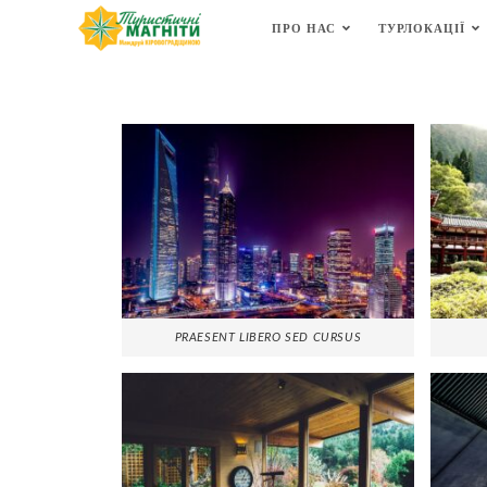
ПРО НАС
ТУРЛОКАЦІЇ
PRAESENT LIBERO SED CURSUS