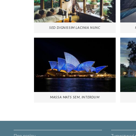
SED DIGNISSIM LACINIA NUNC
MASSA MATS SEM, INTERDUM