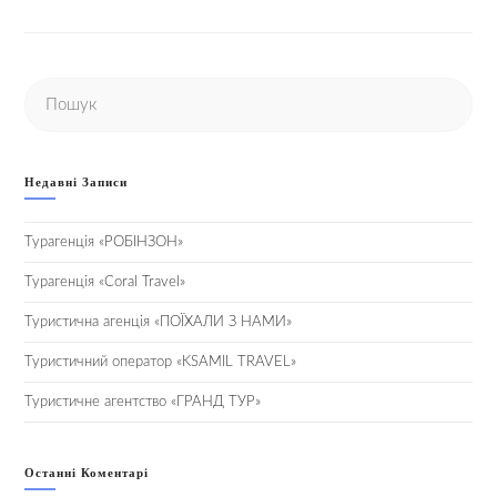
Недавні Записи
Турагенція «РОБІНЗОН»
Турагенція «Coral Travel»
Туристична агенція «ПОЇХАЛИ З НАМИ»
Туристичний оператор «KSAMIL TRAVEL»
Туристичне агентство «ГРАНД ТУР»
Останні Коментарі