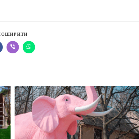
ПОШИРИТИ