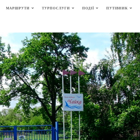
МАРШРУТИ
ТУРПОСЛУГИ
ПОДІЇ
ПУТІВНИК