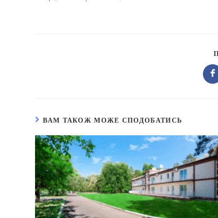
ВАМ ТАКОЖ МОЖЕ СПОДОБАТИСЬ