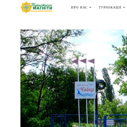
ПРО НАС
ТУРЛОКАЦІЇ