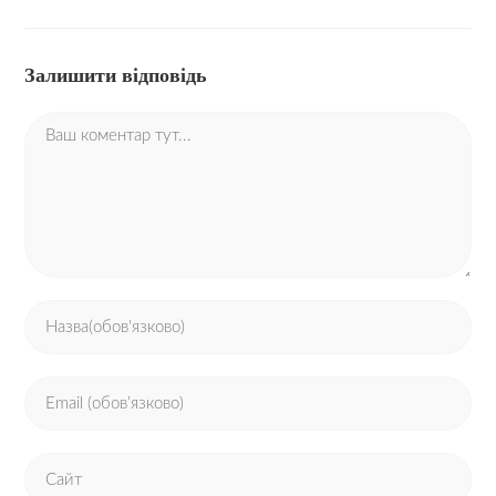
Залишити відповідь