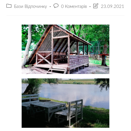
Бази Відпочинку
0 Коментарів
23.09.2021