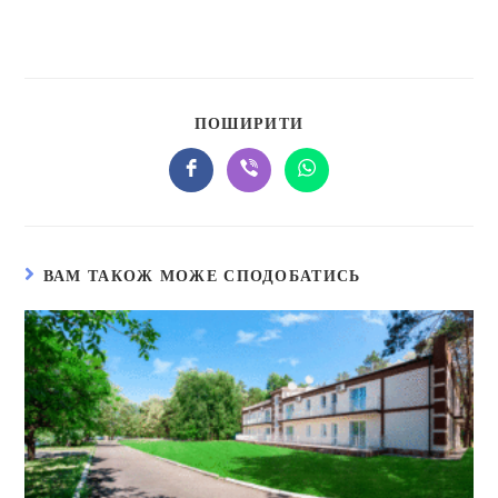
ПОШИРИТИ
ВАМ ТАКОЖ МОЖЕ СПОДОБАТИСЬ