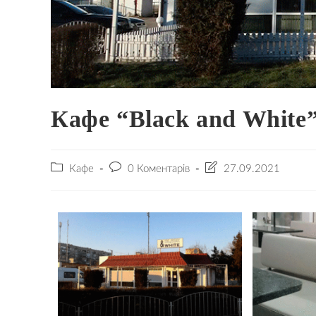
Кафе “Black and White
Кафе
0 Коментарів
27.09.2021