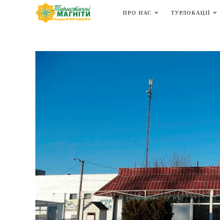
ПРО НАС
ТУРЛОКАЦІЇ