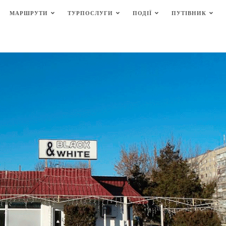
МАРШРУТИ
ТУРПОСЛУГИ
ПОДІЇ
ПУТІВНИК