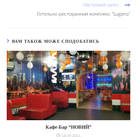
Наступний запис
Готельно-ресторанний комплекс “Lugano”
ВАМ ТАКОЖ МОЖЕ СПОДОБАТИСЬ
Кафе-Бар “НОВИЙ”
18.09.2021