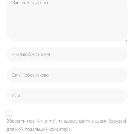
Зберегти моє ім'я, e-mail, та адресу сайту в цьому браузері
для моїх подальших коментарів.