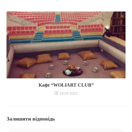
Кафе “WOLIART CLUB”
18.09.2021
Залишити відповідь