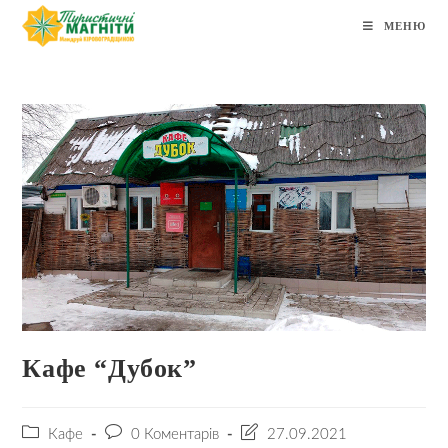
МЕНЮ
Кафе “Дубок”
Кафе
0 Коментарів
27.09.2021