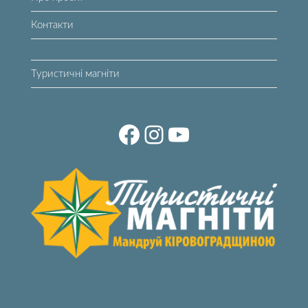
Контакти
Туристичні магніти