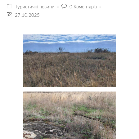
Туристичні новини
0 Коментарів
27.10.2025