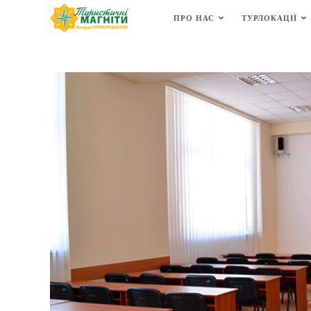
ПРО НАС
ТУРЛОКАЦІЇ