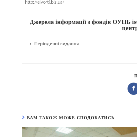
http://elvorti.biz.ua/
Джерела інформації з фондів ОУНБ ім
цент
Періодичні видання
ВАМ ТАКОЖ МОЖЕ СПОДОБАТИСЬ