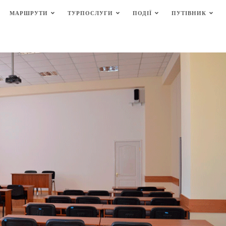
МАРШРУТИ
ТУРПОСЛУГИ
ПОДІЇ
ПУТІВНИК