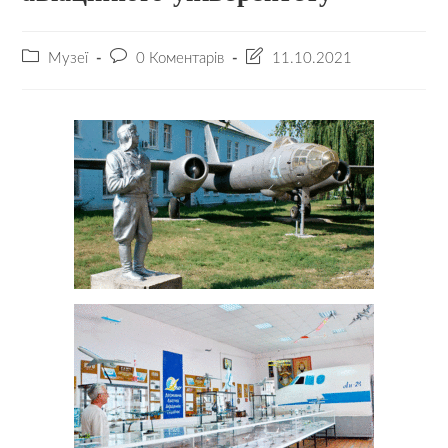
Музеї
0 Коментарів
11.10.2021