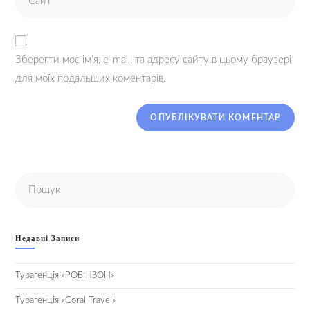
Зберегти моє ім'я, e-mail, та адресу сайту в цьому браузері
для моїх подальших коментарів.
Недавні Записи
Турагенція «РОБІНЗОН»
Турагенція «Coral Travel»