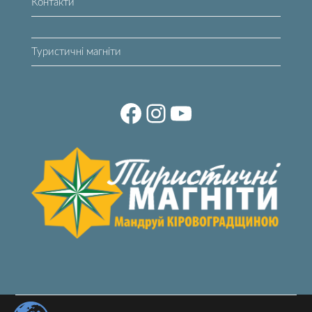
Контакти
Туристичні магніти