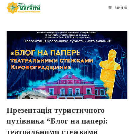
МЕНЮ
Презентація туристичного
путівника “Блог на папері:
театральними стежками