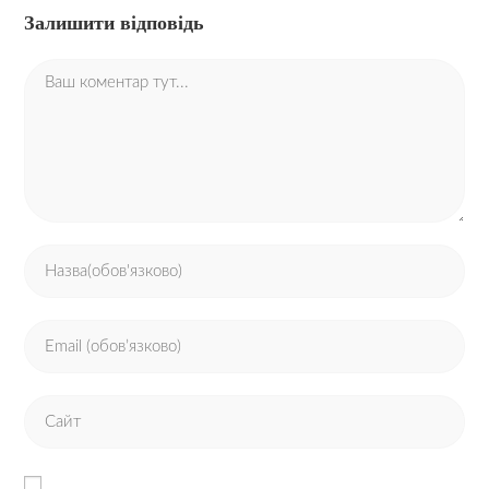
Залишити відповідь