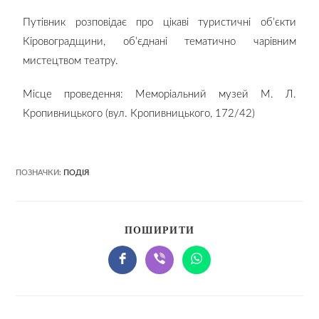
Путівник розповідає про цікаві туристичні об’єкти
Кіровоградщини, об’єднані тематично чарівним
мистецтвом театру.
Місце проведення: Меморіальний музей М. Л.
Кропивницького (вул. Кропивницького, 172/42)
ПОЗНАЧКИ:
ПОДІЯ
ПОШИРИТИ