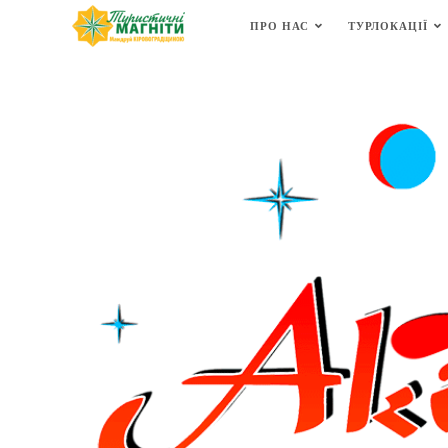
ПРО НАС
ТУРЛОКАЦІЇ