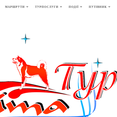
МАРШРУТИ
ТУРПОСЛУГИ
ПОДІЇ
ПУТІВНИК