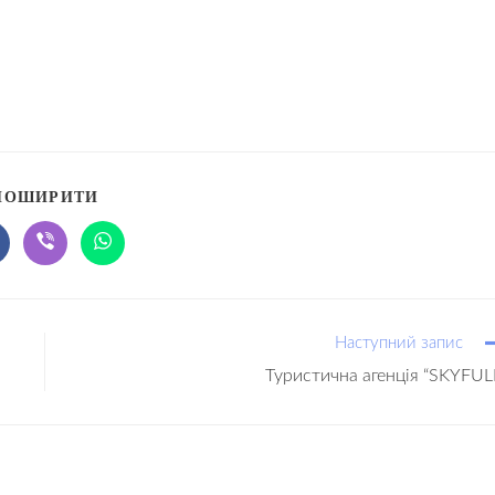
ПОШИРИТИ
Наступний запис
Туристична агенція “SKYFUL