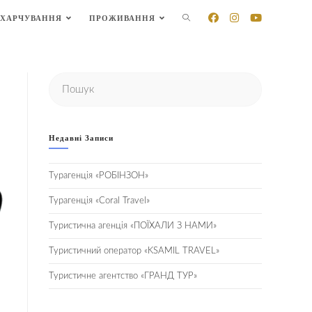
ХАРЧУВАННЯ
ПРОЖИВАННЯ
Недавні Записи
Турагенція «РОБІНЗОН»
Турагенція «Coral Travel»
Туристична агенція «ПОЇХАЛИ З НАМИ»
Туристичний оператор «KSAMIL TRAVEL»
Туристичне агентство «ГРАНД ТУР»