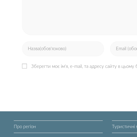
Зберегти моє ім'я, e-mail, та адресу сайту в цьому
Про регіон
Туристичні 