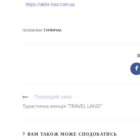
https://akita-tour.com.ua
ПОЗНАЧКИ:
ТУРФІРМА
Попередній запис
Туристична агенція “TRAVEL LAND”
ВАМ ТАКОЖ МОЖЕ СПОДОБАТИСЬ