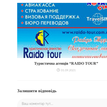
Туристична агенція “RAIDO TOUR”
01.09.2021
Залишити відповідь