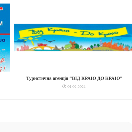
Туристична агенція “ВІД КРАЮ ДО КРАЮ”
01.09.2021