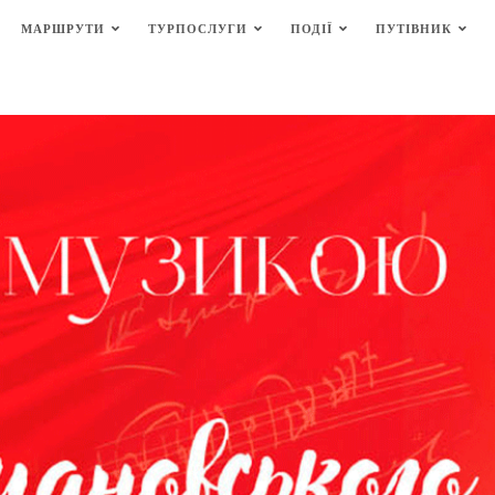
МАРШРУТИ
ТУРПОСЛУГИ
ПОДІЇ
ПУТІВНИК