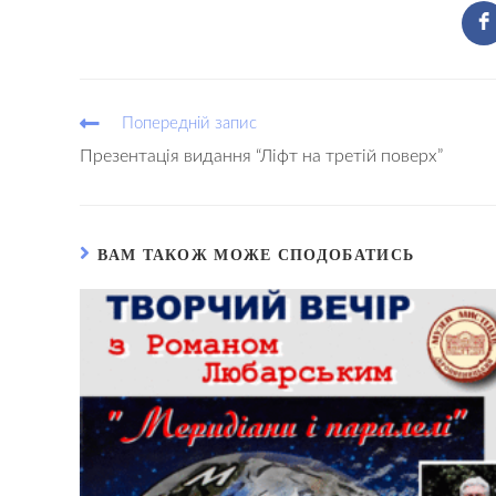
Попередній запис
Презентація видання “Ліфт на третій поверх”
ВАМ ТАКОЖ МОЖЕ СПОДОБАТИСЬ