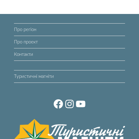
Про регіон
Про проект
Контакти
Туристичні магніти