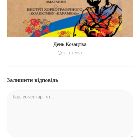
День Козацтва
13.10.2021
Залишити відповідь