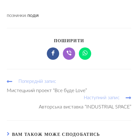
ПОЗНАЧКИ:
ПОДІЯ
ПОШИРИТИ
Попередній запис
Мистецький проект “Все буде Love”
Наступний запис
Авторська виставка “INDUSTRIAL SPACE”
ВАМ ТАКОЖ МОЖЕ СПОДОБАТИСЬ