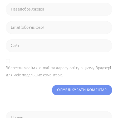
Зберегти моє ім'я, e-mail, та адресу сайту в цьому браузері
для моїх подальших коментарів.