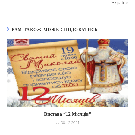
України
ВАМ ТАКОЖ МОЖЕ СПОДОБАТИСЬ
Вистава “12 Місяців”
08.12.2021