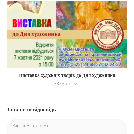
Виставка художніх творів до Дня художника​
06.10.2021
Залишити відповідь