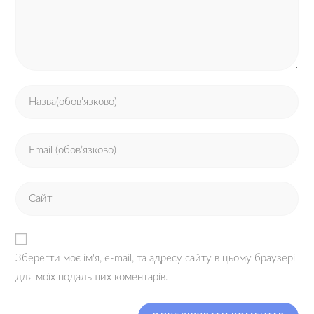
Зберегти моє ім'я, e-mail, та адресу сайту в цьому браузері
для моїх подальших коментарів.