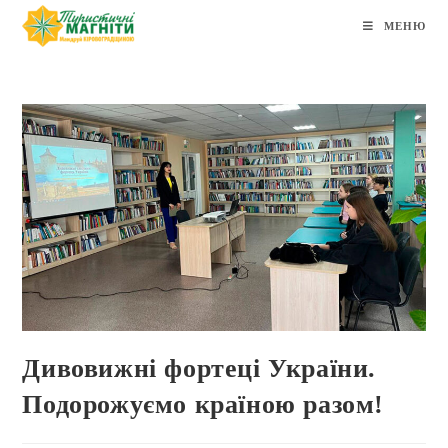
МЕНЮ
Дивовижні фортеці України.
Подорожуємо країною разом!