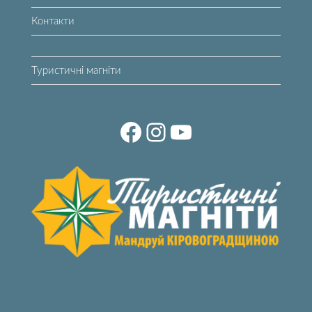
Контакти
Туристичні магніти