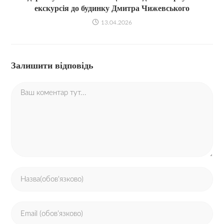
екскурсія до будинку Дмитра Чижевського
13.04.2026
Залишити відповідь