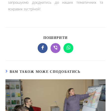
запрошуємо доєднатись до наших тематичних та
яскравих зустрічей!
ПОШИРИТИ
ВАМ ТАКОЖ МОЖЕ СПОДОБАТИСЬ