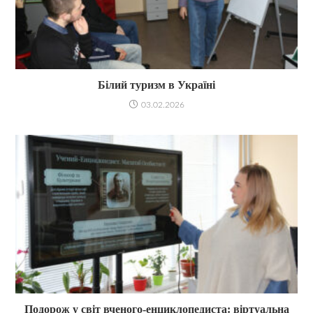
Білий туризм в Україні
03.02.2026
Подорож у світ вченого-енциклопедиста: віртуальна