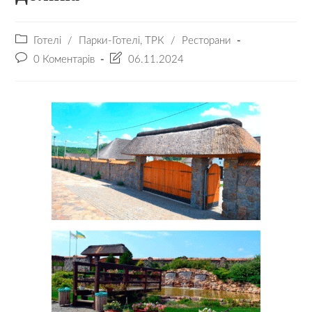
Готелі
/
Парки-Готелі, ТРК
/
Ресторани
0 Коментарів
06.11.2024