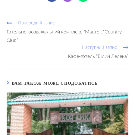
Попередній запис
Готельно-розважальний комплекс “Маєток “Country
Club”
Наступний запис
Кафе-готель “Білий Лелека”
ВАМ ТАКОЖ МОЖЕ СПОДОБАТИСЬ