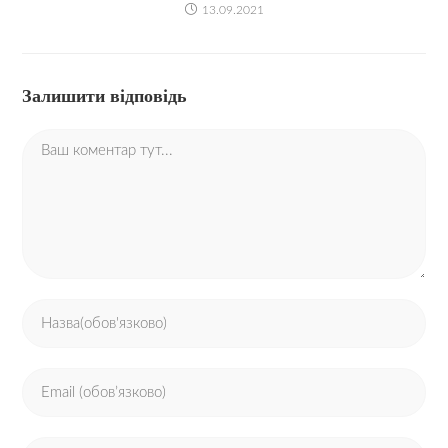
13.09.2021
Залишити відповідь