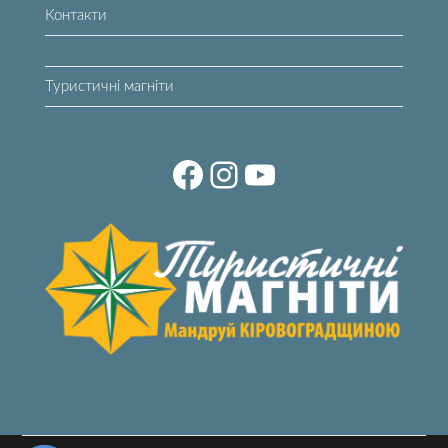
Контакти
Туристичні магніти