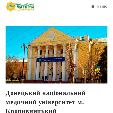
МЕНЮ
Донецький національний
медичний університет м.
Кропивницький