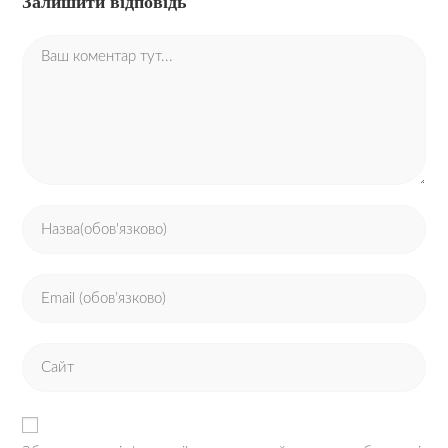
Залишити відповідь