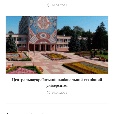
14.09.2021
Центральноукраїнський національний технічний
університет
14.09.2021