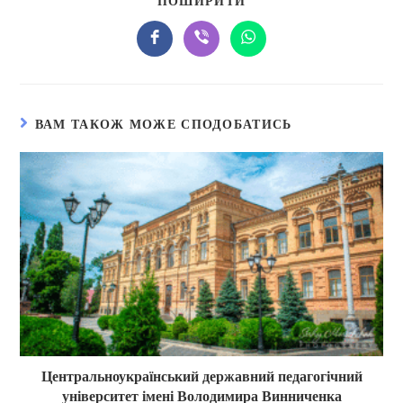
ПОШИРИТИ
ВАМ ТАКОЖ МОЖЕ СПОДОБАТИСЬ
Центральноукраїнський державний педагогічний
університет імені Володимира Винниченка